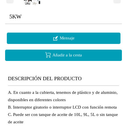
5KW

Mensaje

Añadir a la cesta
DESCRIPCIÓN DEL PRODUCTO
A. En cuanto a la cubierta, tenemos de plástico y de aluminio,
disponibles en diferentes colores
B. Interruptor giratorio o interruptor LCD con función remota
C. Puede ser con tanque de aceite de 10L, 9L, 5L o sin tanque
de aceite