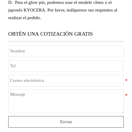
D. Para el glow pin, podemos usar el modelo chino o el
japonés KYOCERA. Por favor, indíquenos sus requisitos al
realizar el pedido.
OBTÉN UNA COTIZACIÓN GRATIS
Enviar