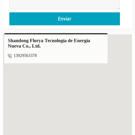
Enviar
Shandong Florya Tecnología de Energía
Nueva Co., Ltd.

13929563378