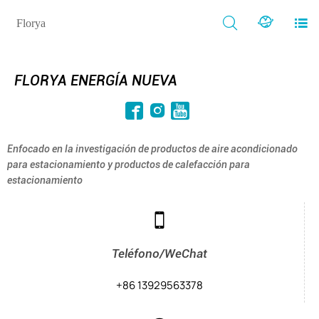



Florya
FLORYA ENERGÍA NUEVA



Enfocado en la investigación de productos de aire acondicionado
para estacionamiento y productos de calefacción para
estacionamiento

Teléfono/WeChat
+86 13929563378