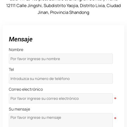
12111 Calle Jingshi, Subdistrito Yaojia, Distrito Lixia, Ciudad
Jinan, Provincia Shandong
Mensaje
Nombre
Tel
Correo electrónico
Su mensaje