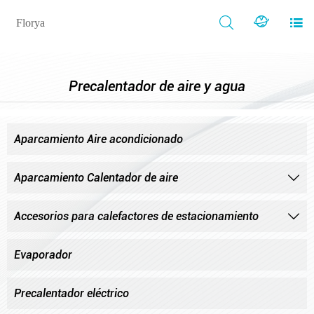



Florya
Precalentador de aire y agua
Aparcamiento Aire acondicionado
Aparcamiento Calentador de aire

Accesorios para calefactores de estacionamiento

Evaporador
Precalentador eléctrico