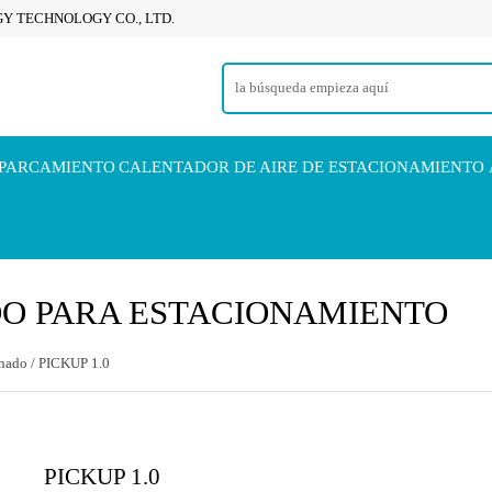
Y TECHNOLOGY CO., LTD.
APARCAMIENTO
CALENTADOR DE AIRE DE ESTACIONAMIENTO
DO PARA ESTACIONAMIENTO
onado
/
PICKUP 1.0
PICKUP 1.0