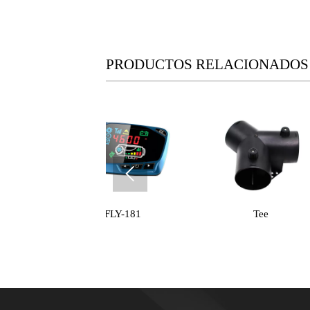
PRODUCTOS RELACIONADOS

FLY-181
Tee
FLY