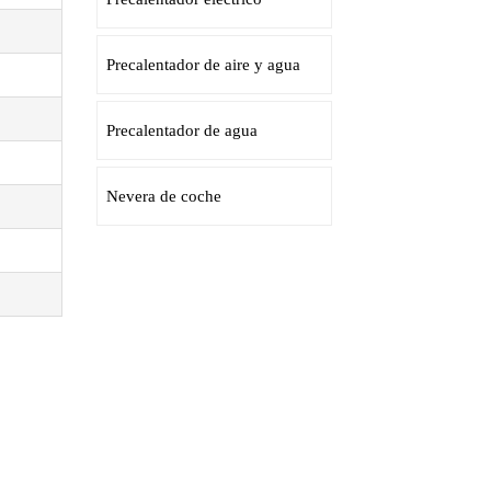
Precalentador de aire y agua
Precalentador de agua
Nevera de coche