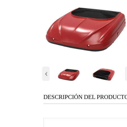
‹
DESCRIPCIÓN DEL PRODUCT