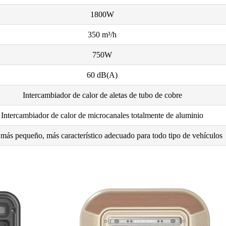
1800W
350 m³/h
750W
60 dB(A)
Intercambiador de calor de aletas de tubo de cobre
Intercambiador de calor de microcanales totalmente de aluminio
más pequeño, más característico adecuado para todo tipo de vehículos