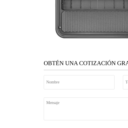
OBTÉN UNA COTIZACIÓN GRA