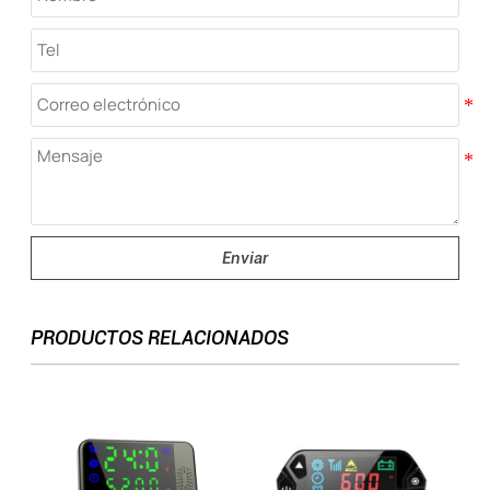
Enviar
PRODUCTOS RELACIONADOS