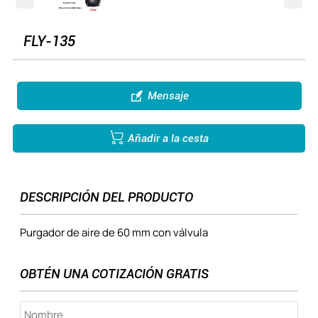
FLY-135

Mensaje

Añadir a la cesta
DESCRIPCIÓN DEL PRODUCTO
Purgador de aire de 60 mm con válvula
OBTÉN UNA COTIZACIÓN GRATIS