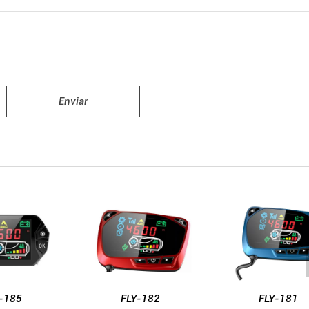
Enviar
-185
FLY-182
FLY-181