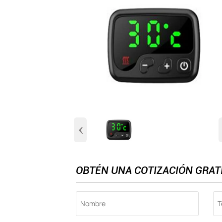
‹
OBTÉN UNA COTIZACIÓN GRAT