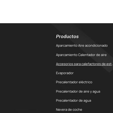
Productos
Aparcamiento Aire acondicionado
Aparcamiento Calentador de aire
Accesorios para calefactores de e
Evaporador
Precalentador eléctrico
Precalentador de aire y agua
Precalentador de agua
Nevera de coche