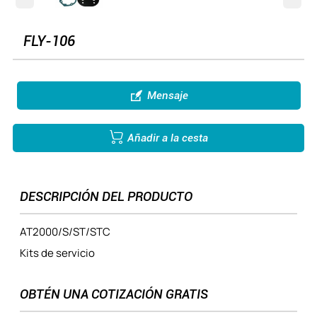
FLY-106

Mensaje

Añadir a la cesta
DESCRIPCIÓN DEL PRODUCTO
AT2000/S/ST/STC
Kits de servicio
OBTÉN UNA COTIZACIÓN GRATIS