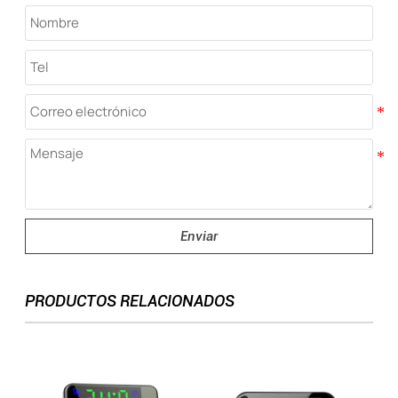
Enviar
PRODUCTOS RELACIONADOS