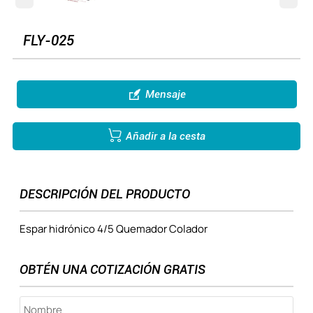
FLY-025

Mensaje

Añadir a la cesta
DESCRIPCIÓN DEL PRODUCTO
Espar hidrónico 4/5 Quemador Colador
OBTÉN UNA COTIZACIÓN GRATIS