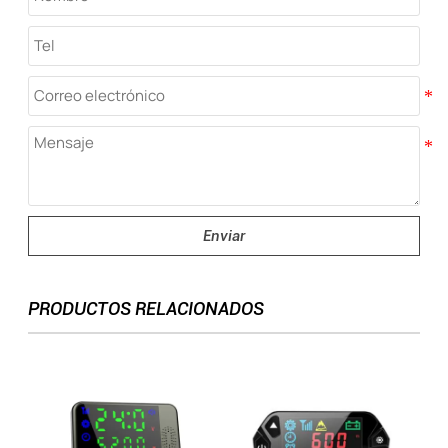
Enviar
PRODUCTOS RELACIONADOS