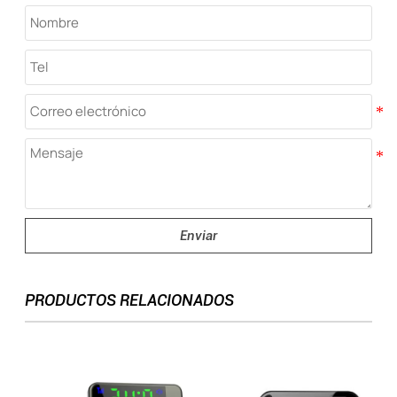
Enviar
PRODUCTOS RELACIONADOS