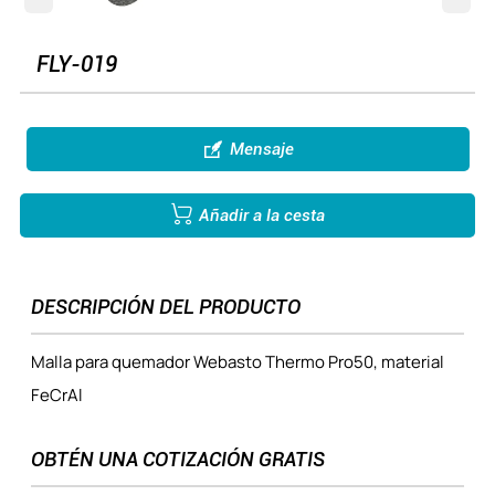
FLY-019

Mensaje

Añadir a la cesta
DESCRIPCIÓN DEL PRODUCTO
Malla para quemador Webasto Thermo Pro50, material
FeCrAl
OBTÉN UNA COTIZACIÓN GRATIS