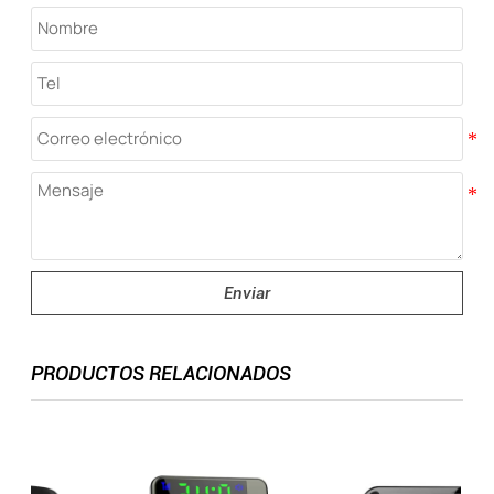
Enviar
PRODUCTOS RELACIONADOS