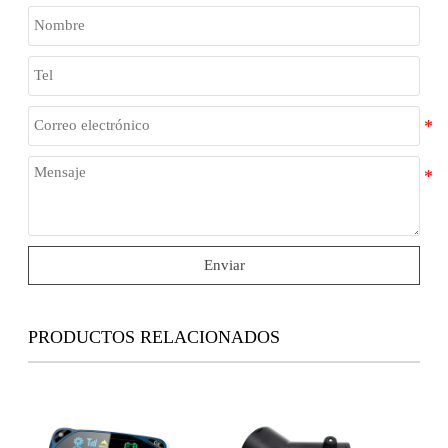
Enviar
PRODUCTOS RELACIONADOS