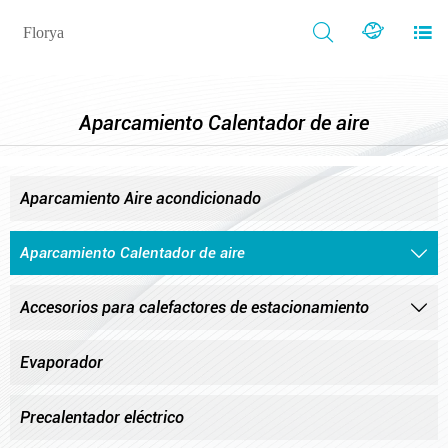



Florya
Aparcamiento Calentador de aire
Aparcamiento Aire acondicionado
Aparcamiento Calentador de aire

Accesorios para calefactores de estacionamiento

Evaporador
Precalentador eléctrico