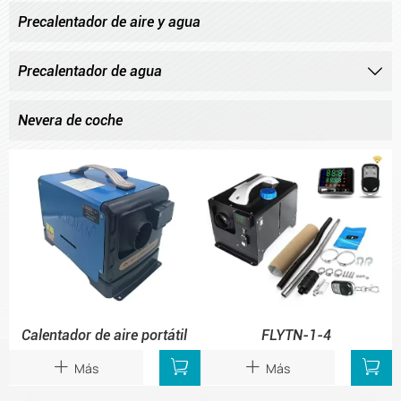
Precalentador de aire y agua
Precalentador de agua

Nevera de coche
Calentador de aire portátil
FLYTN-1-4


Más
Más

