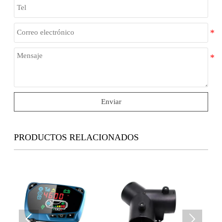
Enviar
PRODUCTOS RELACIONADOS

