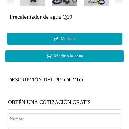
Precalentador de agua Q10

Mensaje

Añadir a la cesta
DESCRIPCIÓN DEL PRODUCTO
OBTÉN UNA COTIZACIÓN GRATIS