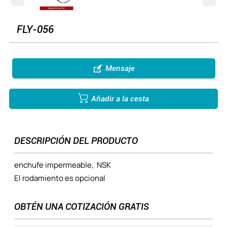
FLY-056

Mensaje

Añadir a la cesta
DESCRIPCIÓN DEL PRODUCTO
enchufe impermeable, NSK
El rodamiento es opcional
OBTÉN UNA COTIZACIÓN GRATIS