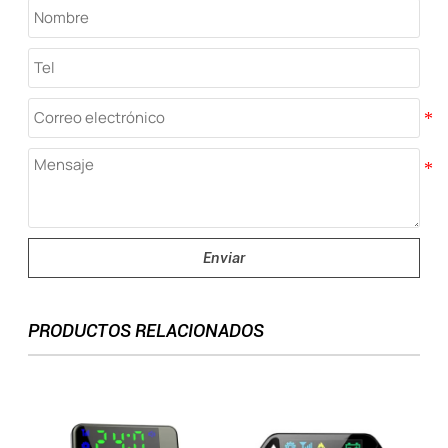
Enviar
PRODUCTOS RELACIONADOS