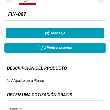
FLY-097

Mensaje

Añadir a la cesta
DESCRIPCIÓN DEL PRODUCTO
12V Ajuste para Planar
OBTÉN UNA COTIZACIÓN GRATIS