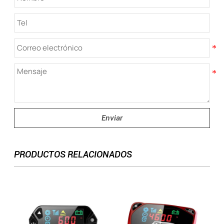
Enviar
PRODUCTOS RELACIONADOS